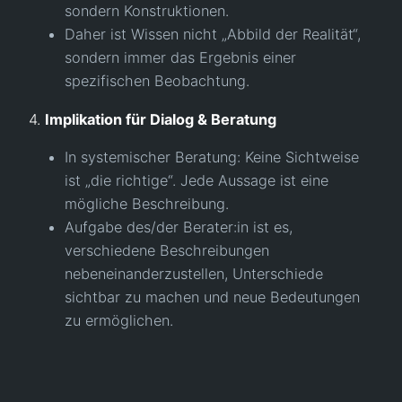
sondern Konstruktionen.
Daher ist Wissen nicht „Abbild der Realität“,
sondern immer das Ergebnis einer
spezifischen Beobachtung.
4.
Implikation für Dialog & Beratung
In systemischer Beratung: Keine Sichtweise
ist „die richtige“. Jede Aussage ist eine
mögliche Beschreibung.
Aufgabe des/der Berater:in ist es,
verschiedene Beschreibungen
nebeneinanderzustellen, Unterschiede
sichtbar zu machen und neue Bedeutungen
zu ermöglichen.