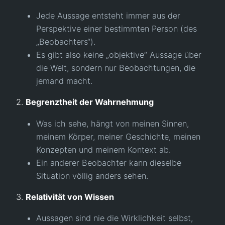
Jede Aussage entsteht immer aus der
Perspektive einer bestimmten Person (des
„Beobachters“).
Es gibt also keine „objektive“ Aussage über
die Welt, sondern nur Beobachtungen, die
jemand macht.
2.
Begrenztheit der Wahrnehmung
Was ich sehe, hängt von meinen Sinnen,
meinem Körper, meiner Geschichte, meinen
Konzepten und meinem Kontext ab.
Ein anderer Beobachter kann dieselbe
Situation völlig anders sehen.
3.
Relativität von Wissen
Aussagen sind nie die Wirklichkeit selbst,