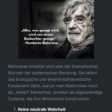
Maturanas Arbeiten sind eine der theoretischen
Wurzeln der systemischen Beratung. Sie liefern
das biologische und erkenntnistheoretische
Fundament dafür, warum man Klient:innen nicht
als „defekt“ betrachtet, sondern als eigenständige
Systeme, die ihre Wirklichkeit konstruieren.
Keine neutrale Wahrheit