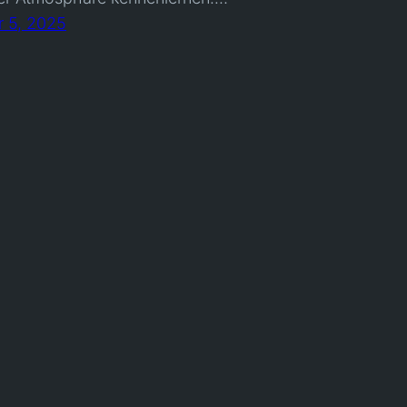
 5, 2025