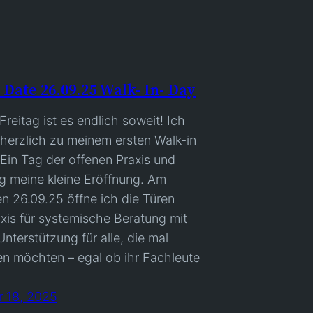
 Date 26.09.25 Walk- In- Day
reitag ist es endlich soweit! Ich
herzlich zu meinem ersten Walk-in
 Ein Tag der offenen Praxis und
ig meine kleine Eröffnung. Am
en 26.09.25 öffne ich die Türen
xis für systemische Beratung mit
Unterstützung für alle, die mal
en möchten – egal ob ihr Fachleute
 18, 2025