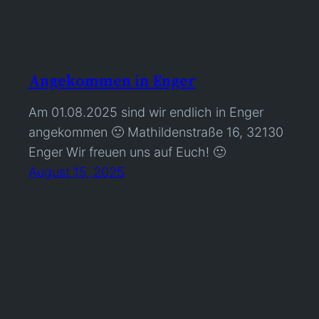
Angekommen in Enger
Am 01.08.2025 sind wir endlich in Enger
angekommen 🙂 Mathildenstraße 16, 32130
Enger Wir freuen uns auf Euch! 🙂
August 15, 2025