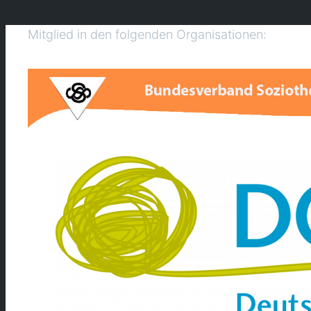
Mitglied in den folgenden Organisationen: