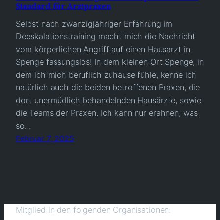
Standard für Arztpraxen
Selbst nach zwanzigjähriger Erfahrung im
Deeskalationstraining macht mich die Nachricht
vom körperlichen Angriff auf einen Hausarzt in
Spenge fassungslos! In dem kleinen Ort Spenge, in
dem ich mich beruflich zuhause fühle, kenne ich
natürlich auch die beiden betroffenen Praxen, die
dort unermüdlich behandelnden Hausärzte, sowie
die Teams der Praxen. Ich kann nur erahnen, was
so…
Februar 7, 2025
Mitglied in den folgenden Organisationen: