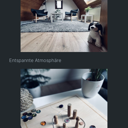
Entspannte Atmosphäre