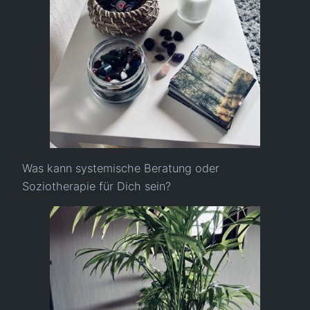
Was kann systemische Beratung oder
Soziotherapie für Dich sein?