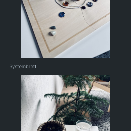
Systembrett