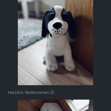
Herzlich Wollkommen 🙂