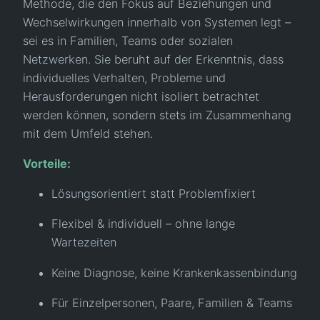
Methode, die den Fokus auf Beziehungen und
Wechselwirkungen innerhalb von Systemen legt –
sei es in Familien, Teams oder sozialen
Netzwerken. Sie beruht auf der Erkenntnis, dass
individuelles Verhalten, Probleme und
Herausforderungen nicht isoliert betrachtet
werden können, sondern stets im Zusammenhang
mit dem Umfeld stehen.
Vorteile:
Lösungsorientiert statt Problemfixiert
Flexibel & individuell – ohne lange
Wartezeiten
Keine Diagnose, keine Krankenkassenbindung
Für Einzelpersonen, Paare, Familien & Teams