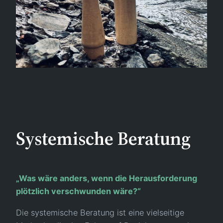
Systemische Beratung
„Was wäre anders, wenn die Herausforderung
plötzlich verschwunden wäre?“
Die systemische Beratung ist eine vielseitige