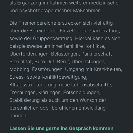
als Ergänzung im Rahmen weiterer medizinischer
und psychotherapeutischer Maßnahmen.
Die Themenbereiche erstrecken sich vielfältig
über die Bereiche der Einzel- oder Paarberatung,
sowie der Gruppenberatung. Hierbei kann es sich
beispielsweise um innenfamiliäre Konflikte,
Überforderungen, Belastungen, Partnerschaft,
Sexualität, Burn Out, Beruf, Überlastungen,
Mobbing, Essstörungen, Umgang mit Krankheiten,
Stress- sowie Konfliktbewältigung,
Alltagsstrukturierung, neue Lebensabschnitte,
Trennungen, Klärungen, Entscheidungen,
Stabilisierung als auch um den Wunsch der
persönlichen oder beruflichen Entwicklung
handeln.
Lassen Sie uns gerne ins Gespräch kommen