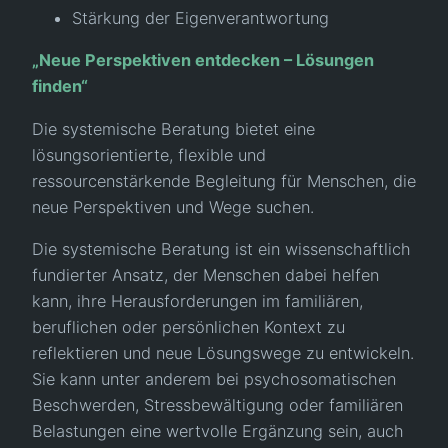
Stärkung der Eigenverantwortung
„Neue Perspektiven entdecken – Lösungen
finden“
Die systemische Beratung bietet eine
lösungsorientierte, flexible und
ressourcenstärkende Begleitung für Menschen, die
neue Perspektiven und Wege suchen.
Die systemische Beratung ist ein wissenschaftlich
fundierter Ansatz, der Menschen dabei helfen
kann, ihre Herausforderungen im familiären,
beruflichen oder persönlichen Kontext zu
reflektieren und neue Lösungswege zu entwickeln.
Sie kann unter anderem bei psychosomatischen
Beschwerden, Stressbewältigung oder familiären
Belastungen eine wertvolle Ergänzung sein, auch