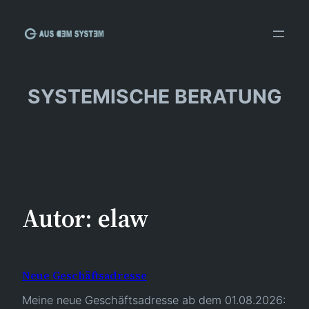
Zum
Inhalt
springen
SYSTEMISCHE BERATUNG
Autor:
elaw
Neue Geschäftsadresse
Meine neue Geschäftsadresse ab dem 01.08.2026: