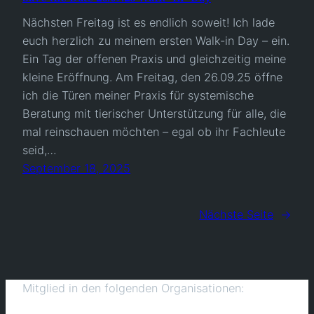
Nächsten Freitag ist es endlich soweit! Ich lade
euch herzlich zu meinem ersten Walk-in Day – ein.
Ein Tag der offenen Praxis und gleichzeitig meine
kleine Eröffnung. Am Freitag, den 26.09.25 öffne
ich die Türen meiner Praxis für systemische
Beratung mit tierischer Unterstützung für alle, die
mal reinschauen möchten – egal ob ihr Fachleute
seid,…
September 18, 2025
Nächste Seite
→
Mitglied in den folgenden Organisationen: