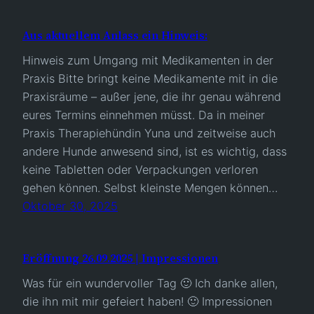
Aus aktuellem Anlass ein Hinweis:
Hinweis zum Umgang mit Medikamenten in der
Praxis Bitte bringt keine Medikamente mit in die
Praxisräume – außer jene, die ihr genau während
eures Termins einnehmen müsst. Da in meiner
Praxis Therapiehündin Yuna und zeitweise auch
andere Hunde anwesend sind, ist es wichtig, dass
keine Tabletten oder Verpackungen verloren
gehen können. Selbst kleinste Mengen können…
Oktober 30, 2025
Eröffnung 26.09.2025 | Impressionen
Was für ein wundervoller Tag 🙂 Ich danke allen,
die ihn mit mir gefeiert haben! 🙂 Impressionen