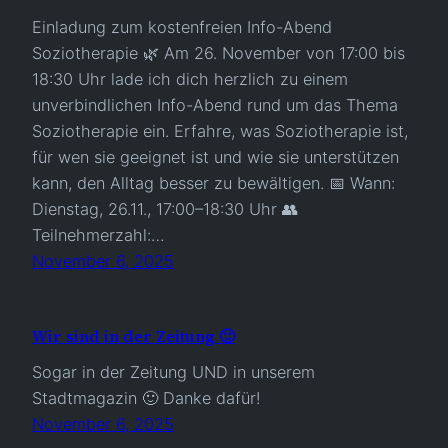
Einladung zum kostenfreien Info-Abend
Soziotherapie 🌿 Am 26. November von 17:00 bis
18:30 Uhr lade ich dich herzlich zu einem
unverbindlichen Info-Abend rund um das Thema
Soziotherapie ein. Erfahre, was Soziotherapie ist,
für wen sie geeignet ist und wie sie unterstützen
kann, den Alltag besser zu bewältigen. 📅 Wann:
Dienstag, 26.11., 17:00–18:30 Uhr 👥
Teilnehmerzahl:…
November 6, 2025
Wir sind in der Zeitung 🙂
Sogar in der Zeitung UND in unserem
Stadtmagazin 🙂 Danke dafür!
November 6, 2025