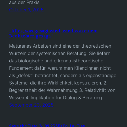
aus der Praxis:
Oktober 1, 2025
„Alles, was gesagt wird, wird von einem
Beobachter gesagt.“
Maturanas Arbeiten sind eine der theoretischen
Wurzeln der systemischen Beratung. Sie liefern
das biologische und erkenntnistheoretische
Fundament dafür, warum man Klient:innen nicht
als „defekt“ betrachtet, sondern als eigenständige
Systeme, die ihre Wirklichkeit konstruieren. 2.
Begrenztheit der Wahrnehmung 3. Relativität von
Wissen 4. Implikation für Dialog & Beratung
September 23, 2025
Save the Date 26.09.25 Walk- In- Day