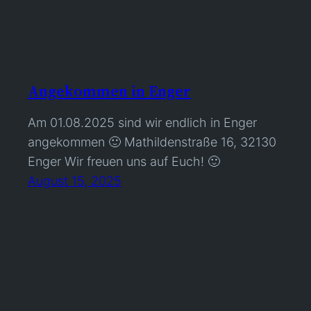
Angekommen in Enger
Am 01.08.2025 sind wir endlich in Enger
angekommen 🙂 Mathildenstraße 16, 32130
Enger Wir freuen uns auf Euch! 🙂
August 15, 2025