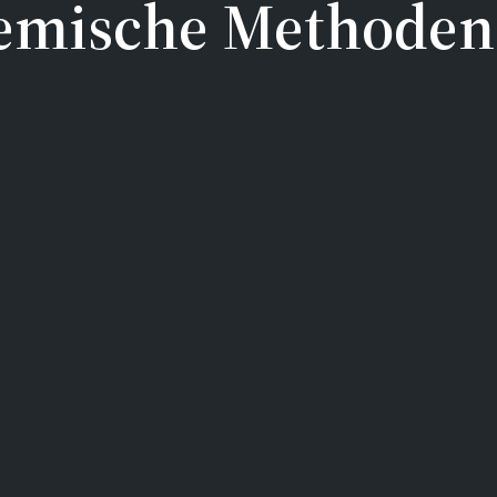
temische Methoden