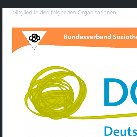
Mitglied in den folgenden Organisationen: