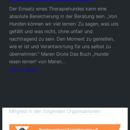
Der Einsatz eines Therapiehundes kann eine
absolute Bereicherung in der Beratung sein. „Von
Hunden können wir viel lernen: Zu sagen, was uns
gefällt und was nicht, ohne unfair und
nachtragend zu sein. Den Moment zu genießen,
wie er ist und Verantwortung für uns selbst zu
übernehmen.“ Maren Grote Das Buch „Hunde
lesen lernen“ von Maren…
Juli 19, 2024
Mitglied in den folgenden Organisationen: