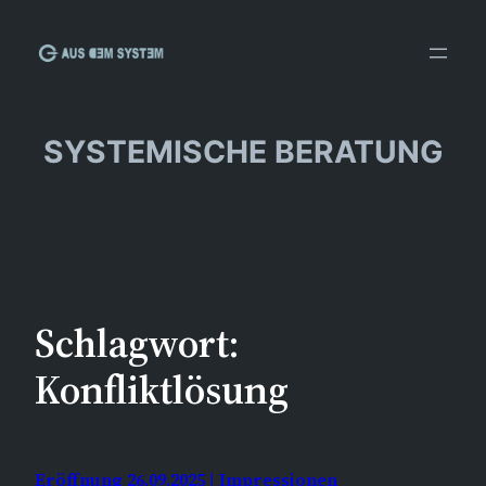
Zum
Inhalt
springen
SYSTEMISCHE BERATUNG
Schlagwort:
Konfliktlösung
Eröffnung 26.09.2025 | Impressionen