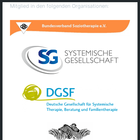
Mitglied in den folgenden Organisationen: