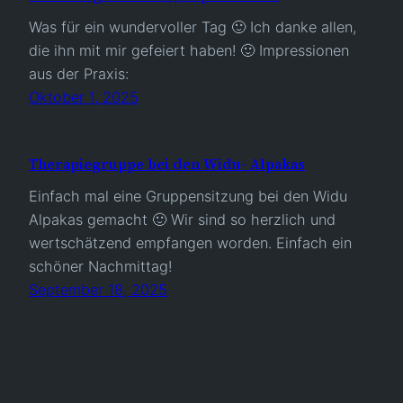
Was für ein wundervoller Tag 🙂 Ich danke allen,
die ihn mit mir gefeiert haben! 🙂 Impressionen
aus der Praxis:
Oktober 1, 2025
Therapiegruppe bei den Widu- Alpakas
Einfach mal eine Gruppensitzung bei den Widu
Alpakas gemacht 🙂 Wir sind so herzlich und
wertschätzend empfangen worden. Einfach ein
schöner Nachmittag!
September 18, 2025